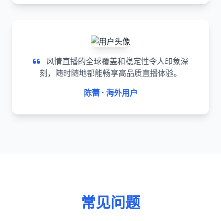
风情直播的全球覆盖和稳定性令人印象深
刻，随时随地都能畅享高品质直播体验。
陈蕾 · 海外用户
常见问题