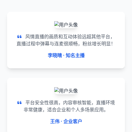
风情直播的画质和互动体验远超其他平台，
直播过程中弹幕与连麦很顺畅，粉丝增长明显！
李晓晴 · 知名主播
平台安全性很高，内容审核智能，直播环境
非常健康，适合企业和个人多场景应用。
王伟 · 企业客户