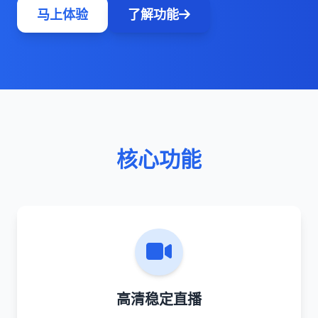
马上体验
了解功能
核心功能
高清稳定直播