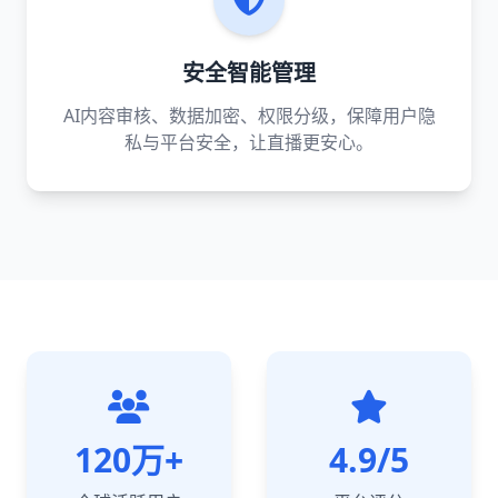
安全智能管理
AI内容审核、数据加密、权限分级，保障用户隐
私与平台安全，让直播更安心。
120万+
4.9/5