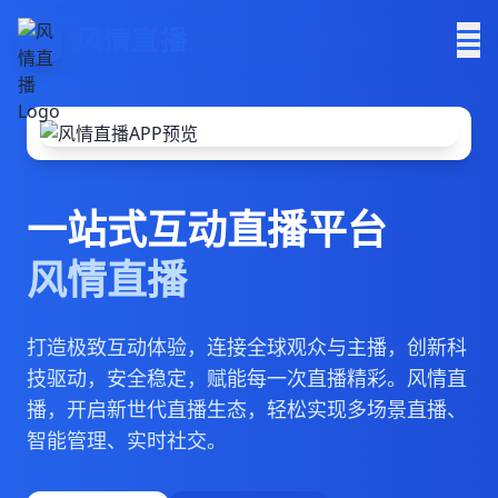
风情直播
一站式互动直播平台
风情直播
打造极致互动体验，连接全球观众与主播，创新科
技驱动，安全稳定，赋能每一次直播精彩。风情直
播，开启新世代直播生态，轻松实现多场景直播、
智能管理、实时社交。