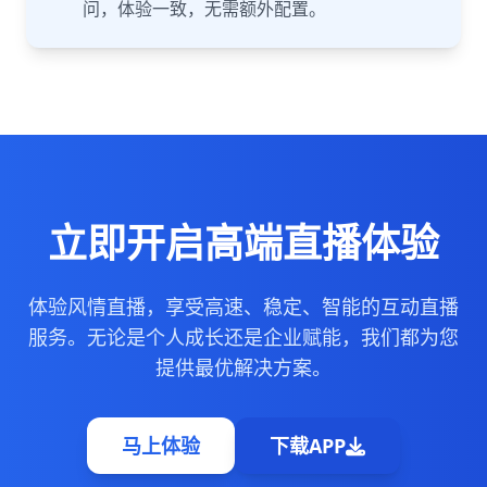
问，体验一致，无需额外配置。
立即开启高端直播体验
体验风情直播，享受高速、稳定、智能的互动直播
服务。无论是个人成长还是企业赋能，我们都为您
提供最优解决方案。
马上体验
下载APP