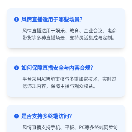
风情直播适用于哪些场景？
风情直播适用于娱乐、教育、企业会议、电商
带货等多种直播场景，支持灵活集成与定制。
如何保障直播安全与内容合规？
平台采用AI智能审核与多重加密技术，实时过
滤违规内容，保障主播与观众权益。
是否支持多终端访问？
风情直播支持手机、平板、PC等多终端同步访