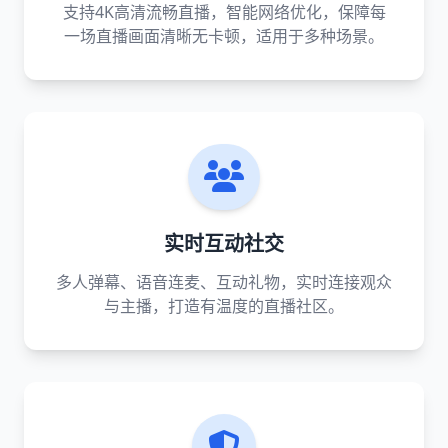
支持4K高清流畅直播，智能网络优化，保障每
一场直播画面清晰无卡顿，适用于多种场景。
实时互动社交
多人弹幕、语音连麦、互动礼物，实时连接观众
与主播，打造有温度的直播社区。