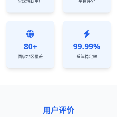
全球活跃用户
平台评分
80+
99.99%
国家地区覆盖
系统稳定率
用户评价